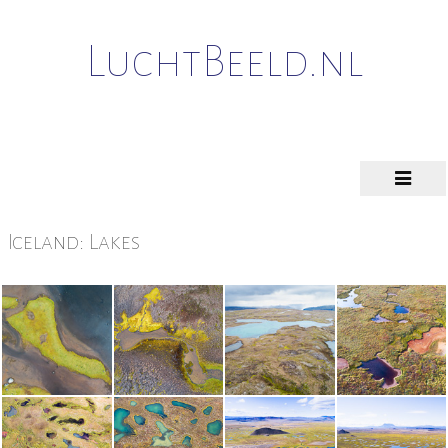
LuchtBeeld.nl
Iceland: Lakes