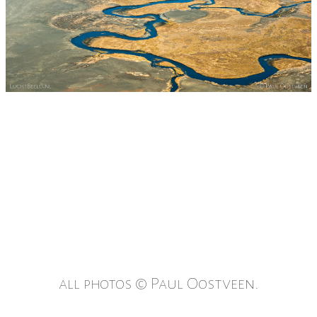
all photos © Paul Oostveen.