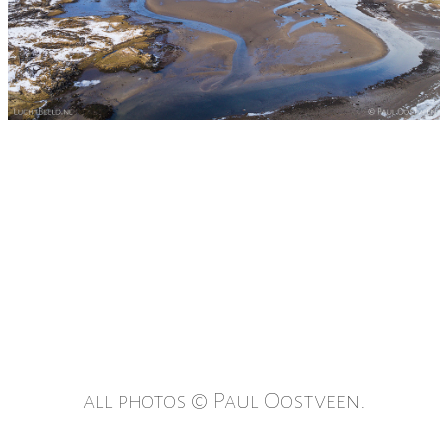
all photos © Paul Oostveen.