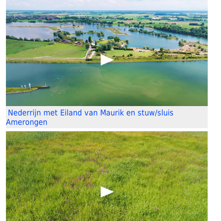
Nederrijn met Eiland van Maurik en stuw/sluis
Amerongen