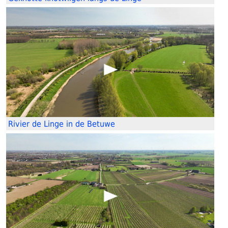
Rivier de Linge in de Betuwe