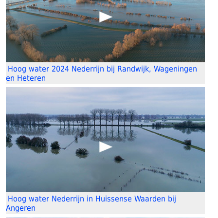
Hoog water 2024 Nederrijn bij Randwijk, Wageningen
en Heteren
Hoog water Nederrijn in Huissense Waarden bij
Angeren