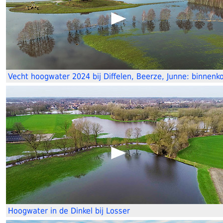
Vecht hoogwater 2024 bij Diffelen, Beerze, Junne: binnenko
Hoogwater in de Dinkel bij Losser