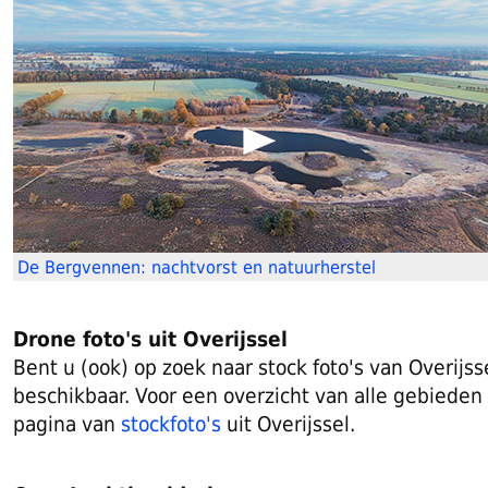
De Bergvennen: nachtvorst en natuurherstel
Drone foto's uit Overijssel
Bent u (ook) op zoek naar stock foto's van Overijs
beschikbaar. Voor een overzicht van alle gebieden
pagina van
stockfoto's
uit Overijssel.