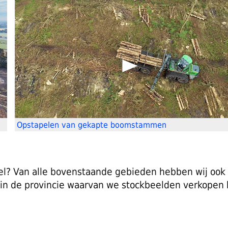
Opstapelen van gekapte boomstammen
sel? Van alle bovenstaande gebieden hebben wij ook 
 in de provincie waarvan we stockbeelden verkopen 