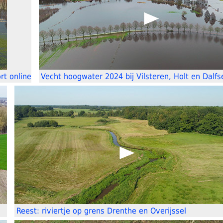
rt online
Vecht hoogwater 2024 bij Vilsteren, Holt en Dalfs
Reest: riviertje op grens Drenthe en Overijssel