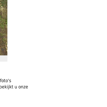
foto's
bekijkt u onze