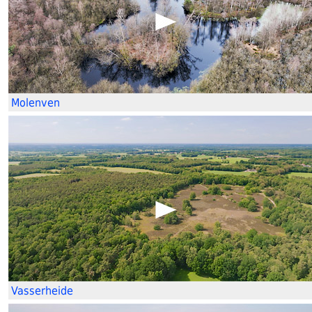
Molenven
Vasserheide