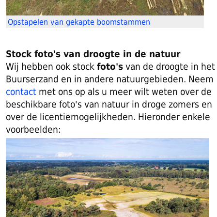
Opstapelen van gekapte boomstammen
Stock foto's van droogte in de natuur
Wij hebben ook stock
foto's
van de droogte in het
Buurserzand en in andere natuurgebieden. Neem
contact
met ons op als u meer wilt weten over de
beschikbare foto's van natuur in droge zomers en
over de licentiemogelijkheden. Hieronder enkele
voorbeelden: