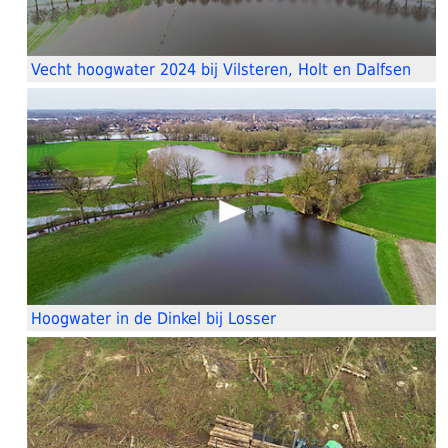
Vecht hoogwater 2024 bij Vilsteren, Holt en Dalfsen
Hoogwater in de Dinkel bij Losser