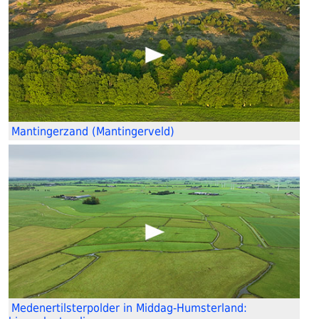
Mantingerzand (Mantingerveld)
Medenertilsterpolder in Middag-Humsterland: