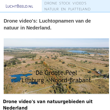
drone stock video's
LuchtBeeld.nl
natuur en platteland
Drone video's: Luchtopnamen van de
natuur in Nederland.
Drone video's van natuurgebieden uit
Nederland