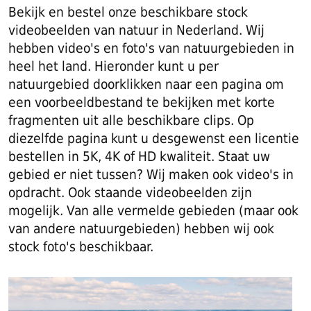
Bekijk en bestel onze beschikbare stock
videobeelden van natuur in Nederland. Wij
hebben video's en foto's van natuurgebieden in
heel het land. Hieronder kunt u per
natuurgebied doorklikken naar een pagina om
een voorbeeldbestand te bekijken met korte
fragmenten uit alle beschikbare clips. Op
diezelfde pagina kunt u desgewenst een licentie
bestellen in 5K, 4K of HD kwaliteit. Staat uw
gebied er niet tussen? Wij maken ook video's in
opdracht. Ook staande videobeelden zijn
mogelijk. Van alle vermelde gebieden (maar ook
van andere natuurgebieden) hebben wij ook
stock foto's beschikbaar.