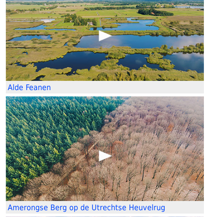
Alde Feanen
Amerongse Berg op de Utrechtse Heuvelrug