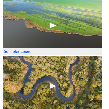
Sondeler Leien